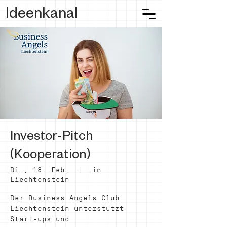
Ideenkanal
Investor-Pitch
(Kooperation)
Di., 18. Feb.
  |  
in
Liechtenstein
Der Business Angels Club
Liechtenstein unterstützt
Start-ups und