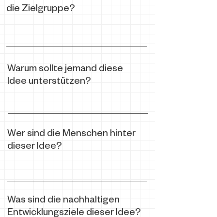
die Zielgruppe?
Warum sollte jemand diese
Idee unterstützen?
Wer sind die Menschen hinter
dieser Idee?
Was sind die nachhaltigen
Entwicklungsziele dieser Idee?