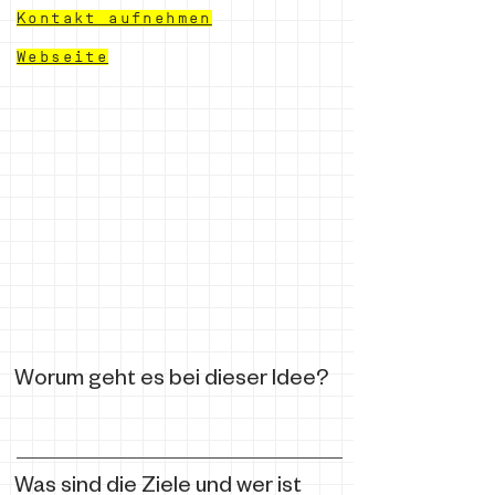
Kontakt aufnehmen
Webseite
Worum geht es bei dieser Idee?
Was sind die Ziele und wer ist