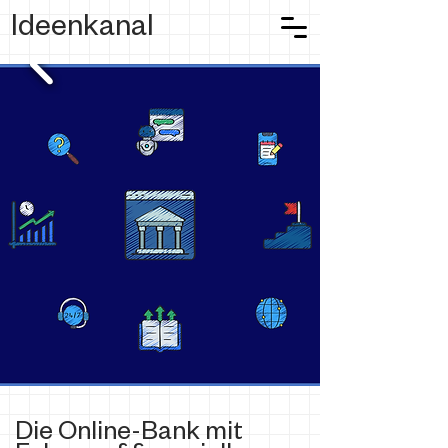
Ideenkanal
Die Online-Bank mit