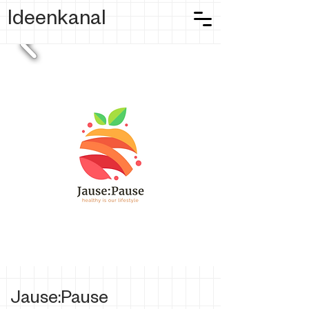
Ideenkanal
Jause:Pause