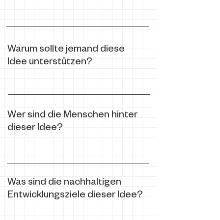
Warum sollte jemand diese
Idee unterstützen?
Wer sind die Menschen hinter
dieser Idee?
Was sind die nachhaltigen
Entwicklungsziele dieser Idee?