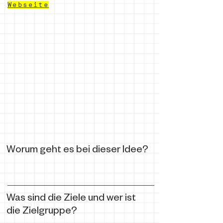
Webseite
Worum geht es bei dieser Idee?
Was sind die Ziele und wer ist
die Zielgruppe?