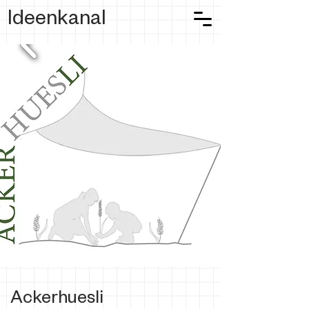
Ideenkanal
Ackerhuesli