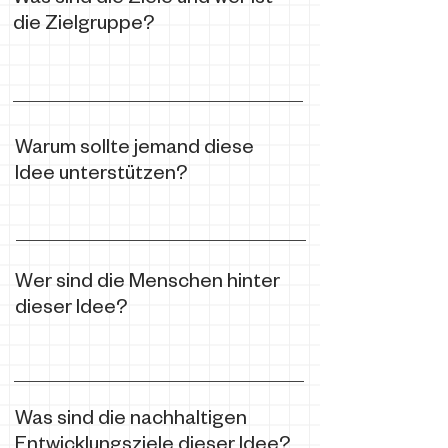
Was sind die Ziele und wer ist
die Zielgruppe?
Warum sollte jemand diese
Idee unterstützen?
Wer sind die Menschen hinter
dieser Idee?
Was sind die nachhaltigen
Entwicklungsziele dieser Idee?