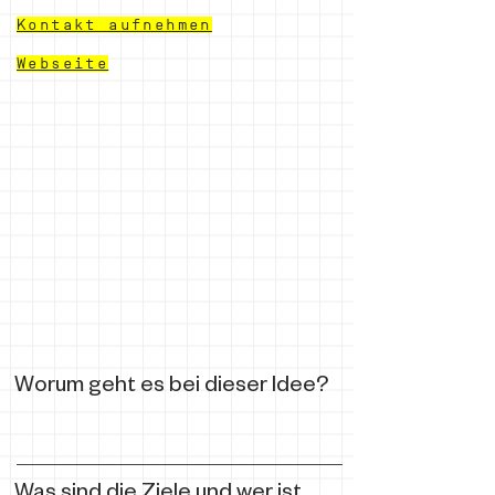
Kontakt aufnehmen
Webseite
Worum geht es bei dieser Idee?