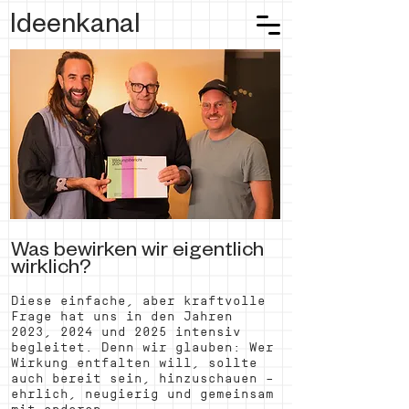
Ideenkanal
Was bewirken wir eigentlich
wirklich?
Diese einfache, aber kraftvolle
Frage hat uns in den Jahren
2023, 2024 und 2025 intensiv
begleitet. Denn wir glauben: Wer
Wirkung entfalten will, sollte
auch bereit sein, hinzuschauen –
ehrlich, neugierig und gemeinsam