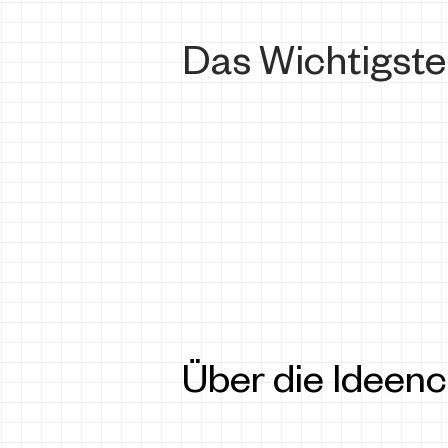
Das Wichtigste 
Über die Ideen