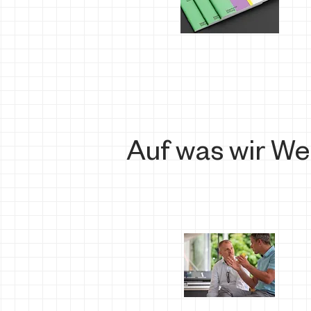
Auf was wir We