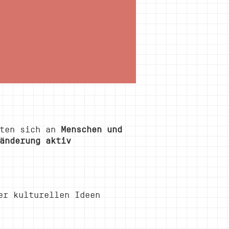
hten sich an
Menschen und
änderung aktiv
er kulturellen Ideen