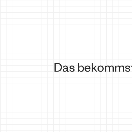
Das bekommst