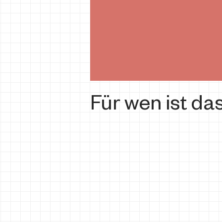
Für wen ist da