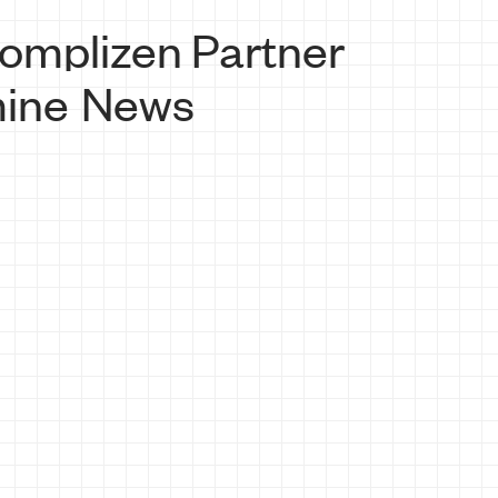
omplizen
Partner
ine
News