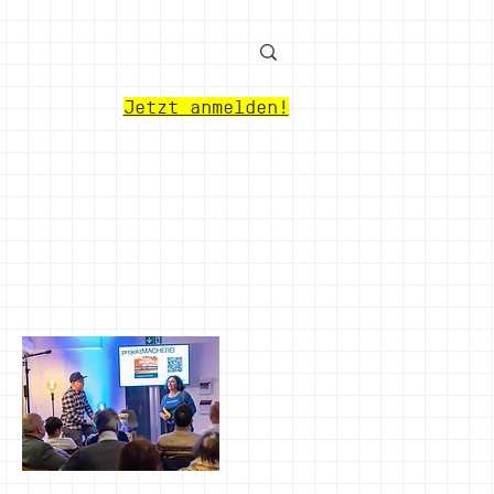
Jetzt anmelden!