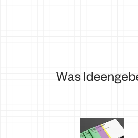
Was Ideengeber