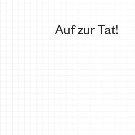
Auf zur Tat!