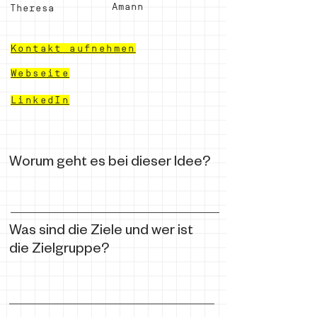
Amann
Theresa
Kontakt aufnehmen
Webseite
LinkedIn
Worum geht es bei dieser Idee?
Was sind die Ziele und wer ist
die Zielgruppe?