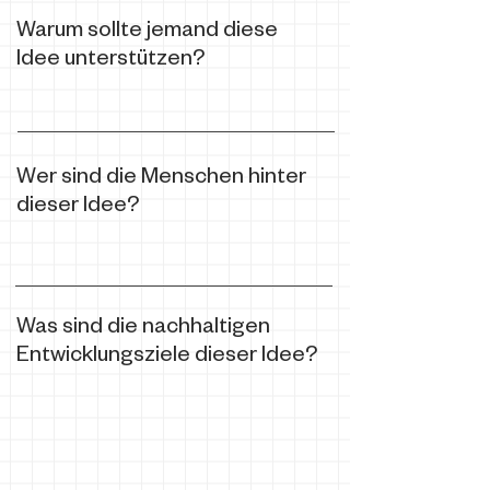
Warum sollte jemand diese
Idee unterstützen?
Wer sind die Menschen hinter
dieser Idee?
Was sind die nachhaltigen
Entwicklungsziele dieser Idee?