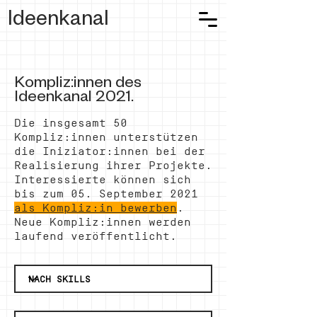
Ideenkanal
Kompliz:innen des
Ideenkanal 2021.
Die insgesamt 50
Kompliz:innen unterstützen
die Iniziator:innen bei der
Realisierung ihrer Projekte.
Interessierte können sich
bis zum 05. September 2021
als Kompliz:in bewerben
.
Neue Kompliz:innen werden
laufend veröffentlicht.