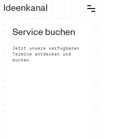
Ideenkanal
Service buchen
Jetzt unsere verfügbaren
Termine entdecken und
buchen.