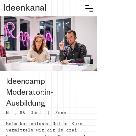
Ideenkanal
Ideencamp
Moderator:in-
Ausbildung
Mi., 05. Juni
  |  
Zoom
Beim kostenlosen Online-Kurs
vermitteln wir dir in drei