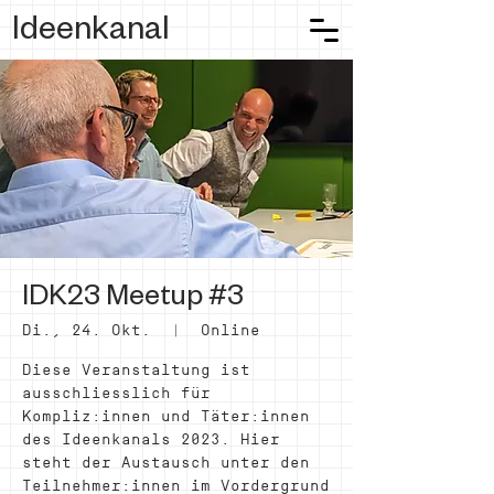
Ideenkanal
IDK23 Meetup #3
Di., 24. Okt.
  |  
Online
Diese Veranstaltung ist
ausschliesslich für
Kompliz:innen und Täter:innen
des Ideenkanals 2023. Hier
steht der Austausch unter den
Teilnehmer:innen im Vordergrund