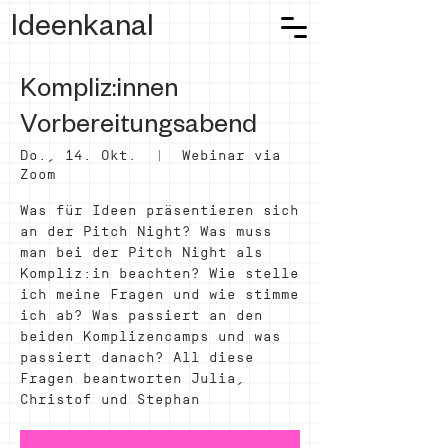
Ideenkanal
Kompliz:innen
Vorbereitungsabend
Do., 14. Okt.
  |  
Webinar via
Zoom
Was für Ideen präsentieren sich
an der Pitch Night? Was muss
man bei der Pitch Night als
Kompliz:in beachten? Wie stelle
ich meine Fragen und wie stimme
ich ab? Was passiert an den
beiden Komplizencamps und was
passiert danach? All diese
Fragen beantworten Julia,
Christof und Stephan