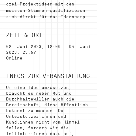
drei Projektideen mit den
meisten Stimmen qualifizieren
sich direkt für das Ideencamp.
ZEIT & ORT
02. Juni 2023, 12:00 – 04. Juni
2023, 23:59
Online
INFOS ZUR VERANSTALTUNG
Um eine Idee umzusetzen,
braucht es neben Mut und
Durchhaltewillen auch die
Bereitschaft, diese öffentlich
bekannt zu machen. Da
Unterstützer:innen und
Kund:innen nicht vom Himmel
fallen, fordern wir die
Initiator:innen dazu auf,