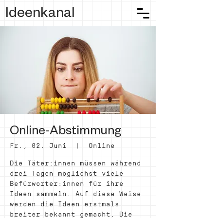
Ideenkanal
Online-Abstimmung
Fr., 02. Juni
  |  
Online
Die Täter:innen müssen während
drei Tagen möglichst viele
Befürworter:innen für ihre
Ideen sammeln. Auf diese Weise
werden die Ideen erstmals
breiter bekannt gemacht. Die