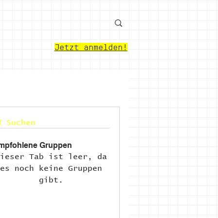
Jetzt anmelden!
Suchen
mpfohlene Gruppen
ieser Tab ist leer, da
es noch keine Gruppen
gibt.