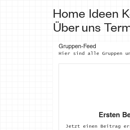
Home
Ideen
K
Über uns
Term
Gruppen-Feed
Hier sind alle Gruppen u
Ersten Be
Jetzt einen Beitrag er