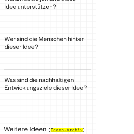
Warum sollte jemand diese
Idee unterstützen?
Wer sind die Menschen hinter
dieser Idee?
Was sind die nachhaltigen
Entwicklungsziele dieser Idee?
Weitere Ideen
(
Ideen-Archiv
)