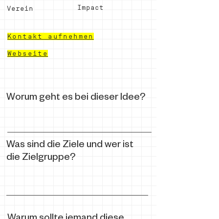
Impact
Verein
Kontakt aufnehmen
Webseite
Worum geht es bei dieser Idee?
Was sind die Ziele und wer ist
die Zielgruppe?