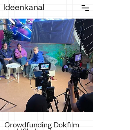
Ideenkanal
Crowdfunding Dokfilm