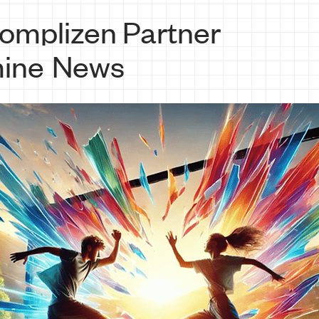
omplizen
Partner
ine
News