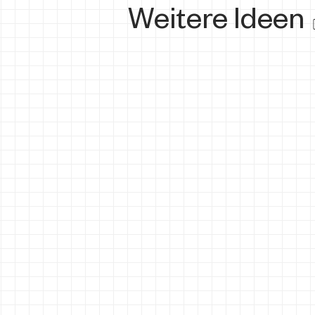
Weitere Ideen