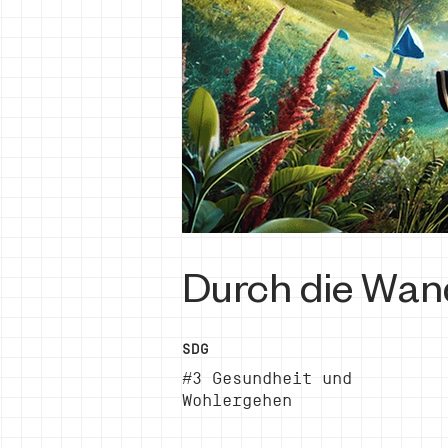
Durch die Wan
SDG
#3 Gesundheit und
Wohlergehen