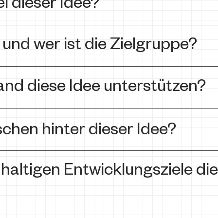
i dieser Idee?
 und wer ist die Zielgruppe?
and diese Idee unterstützen?
chen hinter dieser Idee?
haltigen Entwicklungsziele die