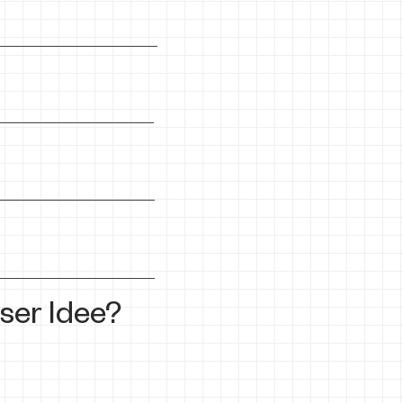
ser Idee?