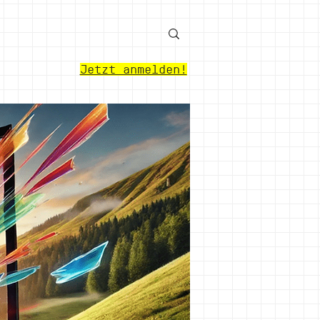
Jetzt anmelden!