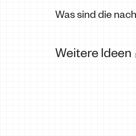
Was sind die nach
Weitere Ideen