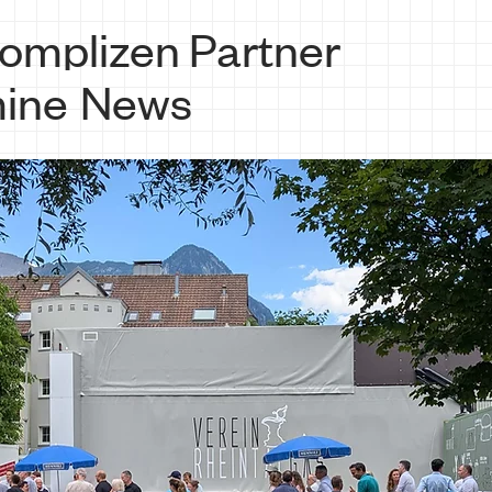
omplizen
Partner
ine
News