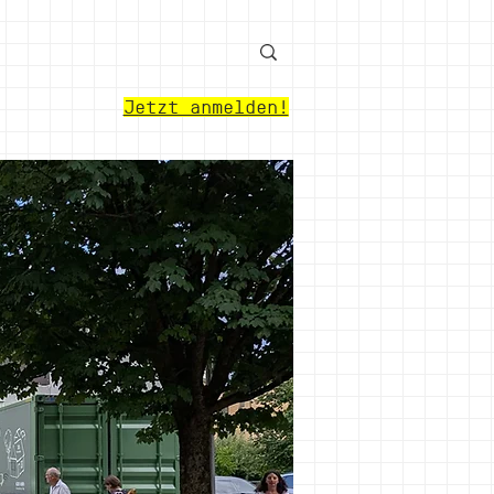
Jetzt anmelden!