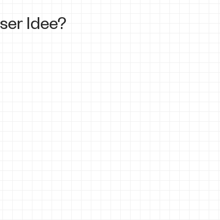
ser Idee?