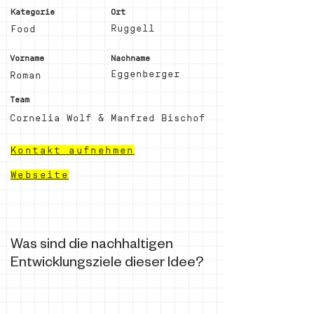
Kategorie
Ort
Ruggell
Food
Vorname
Nachname
Eggenberger
Roman
Team
Cornelia Wolf & Manfred Bischof
Kontakt aufnehmen
Webseite
Was sind die nachhaltigen
Entwicklungsziele dieser Idee?