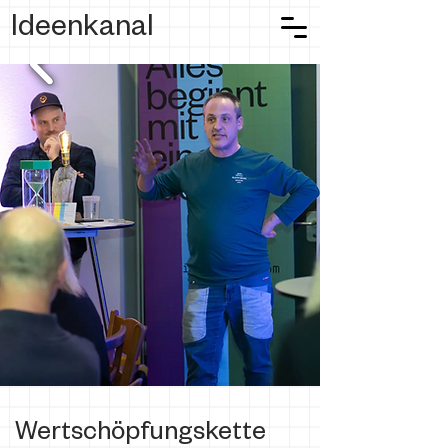
Ideenkanal
Wertschöpfungskette