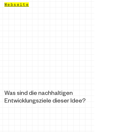
Webseite
Was sind die nachhaltigen
Entwicklungsziele dieser Idee?