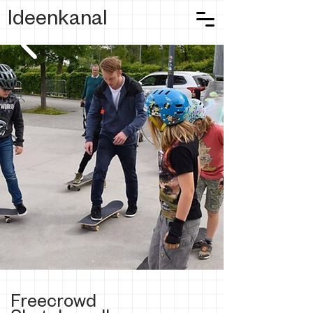
Ideenkanal
Freecrowd