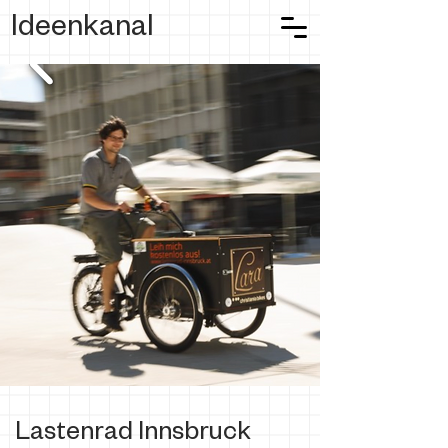
Ideenkanal
Lastenrad Innsbruck