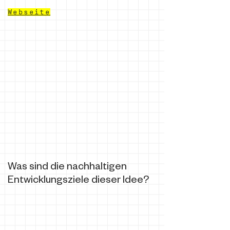
Webseite
Was sind die nachhaltigen
Entwicklungsziele dieser Idee?