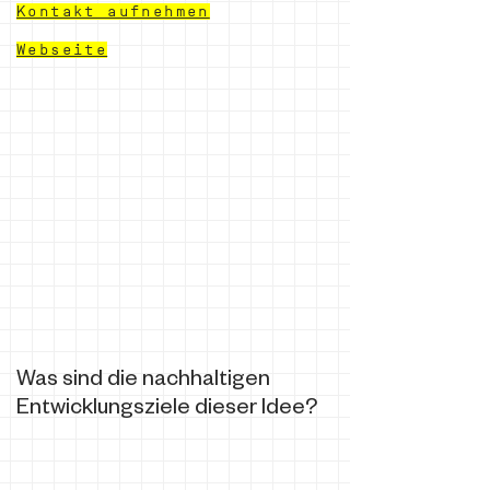
Kontakt aufnehmen
Webseite
Was sind die nachhaltigen
Entwicklungsziele dieser Idee?