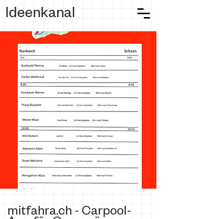
Ideenkanal
mitfahra.ch - Carpool-