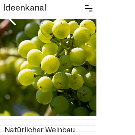
Ideenkanal
Natürlicher Weinbau