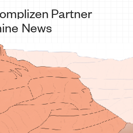
omplizen
Partner
ine
News