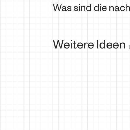
Was sind die nach
Weitere Ideen