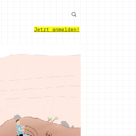
Jetzt anmelden!