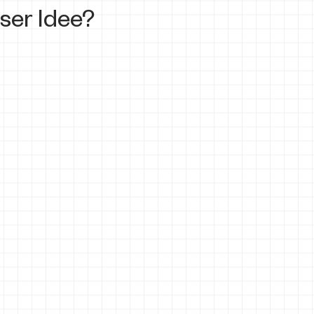
ser Idee?