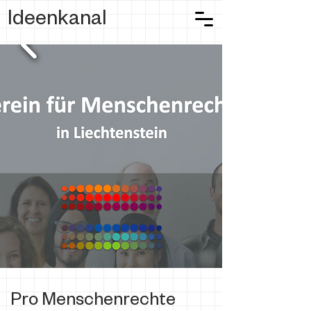
Ideenkanal
Pro Menschenrechte