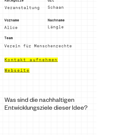
Kategorie
Ort
Schaan
Veranstaltung
Vorname
Nachname
Längle
Alice
Team
Verein für Menschenrechte
Kontakt aufnehmen
Webseite
Was sind die nachhaltigen
Entwicklungsziele dieser Idee?