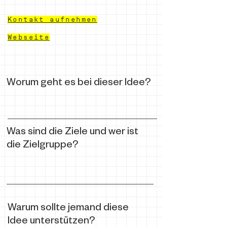
Kontakt aufnehmen
Webseite
Worum geht es bei dieser Idee?
Was sind die Ziele und wer ist
die Zielgruppe?
Warum sollte jemand diese
Idee unterstützen?