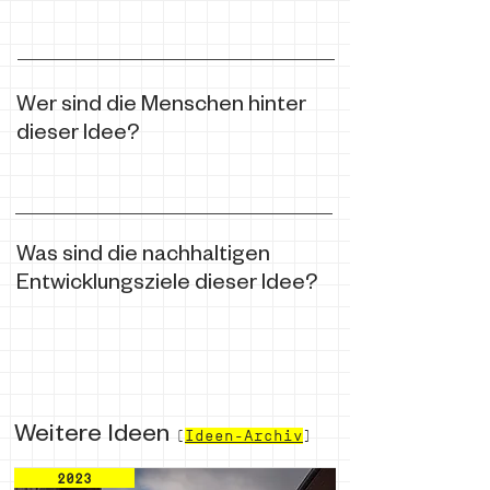
Wer sind die Menschen hinter
dieser Idee?
Was sind die nachhaltigen
Entwicklungsziele dieser Idee?
Weitere Ideen
(
Ideen-Archiv
)
2023