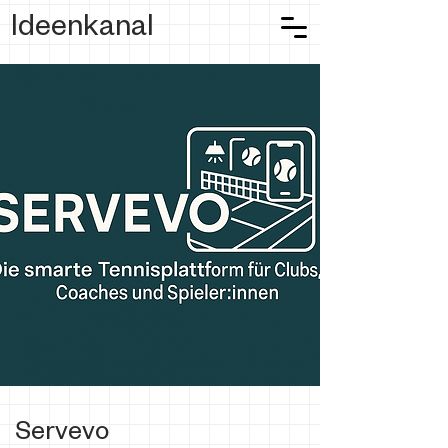
Ideenkanal
Servevo