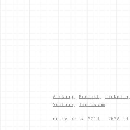
Wirkung
,
Kontakt
,
LinkedIn
Youtube
,
Impressum
cc-by-nc-sa 2010 - 2026 Id