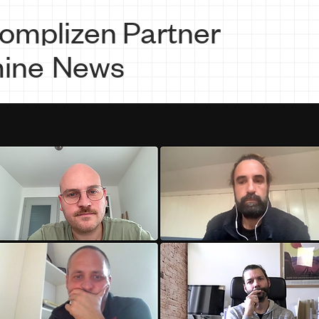
omplizen
Partner
ine
News