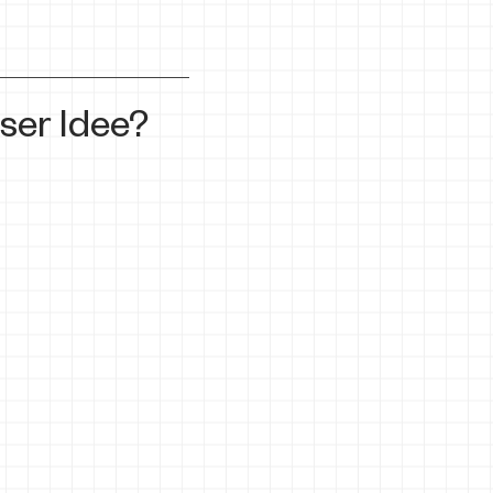
ser Idee?