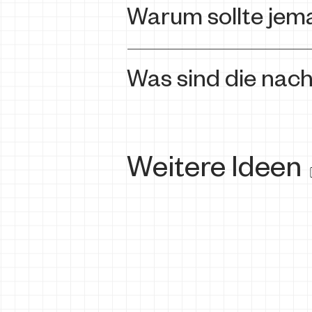
Warum sollte jem
Was sind die nach
Weitere Ideen