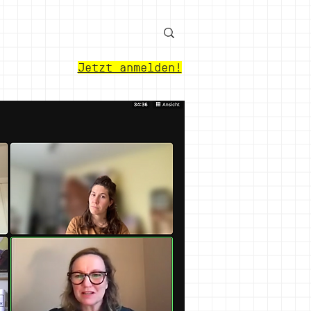
Jetzt anmelden!