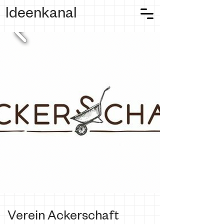
Ideenkanal
Verein Ackerschaft