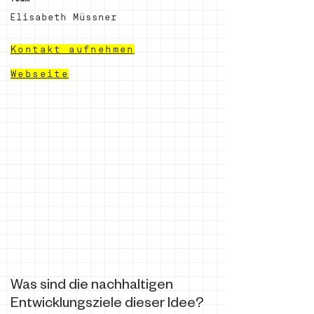
Elisabeth Müssner
Kontakt aufnehmen
Webseite
Was sind die nachhaltigen
Entwicklungsziele dieser Idee?