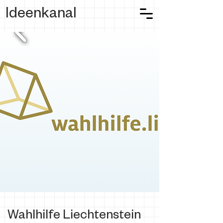
Ideenkanal
Wahlhilfe Liechtenstein