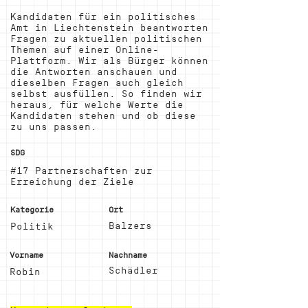
Kandidaten für ein politisches
Amt in Liechtenstein beantworten
Fragen zu aktuellen politischen
Themen auf einer Online-
Plattform. Wir als Bürger können
die Antworten anschauen und
dieselben Fragen auch gleich
selbst ausfüllen. So finden wir
heraus, für welche Werte die
Kandidaten stehen und ob diese
zu uns passen.
SDG
#17 Partnerschaften zur
Erreichung der Ziele
Kategorie
Ort
Balzers
Politik
Vorname
Nachname
Schädler
Robin