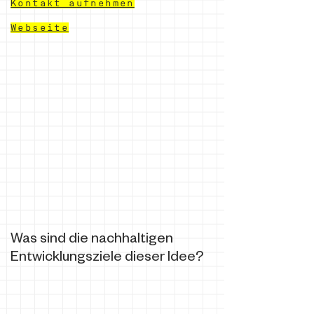
Kontakt aufnehmen
Webseite
Was sind die nachhaltigen
Entwicklungsziele dieser Idee?