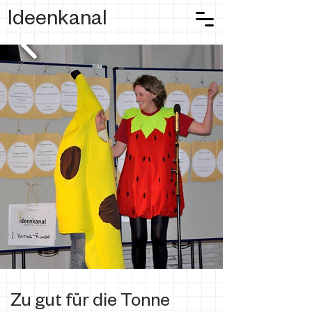
Ideenkanal
Zu gut für die Tonne