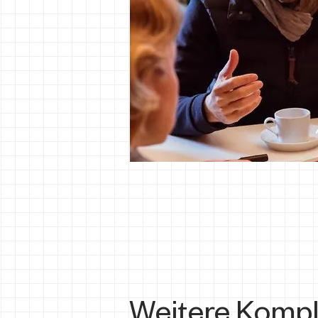
Weitere Kompl