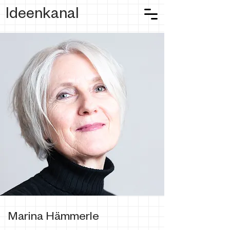
Ideenkanal
Marina Hämmerle