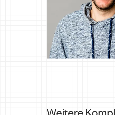
Weitere Kompl