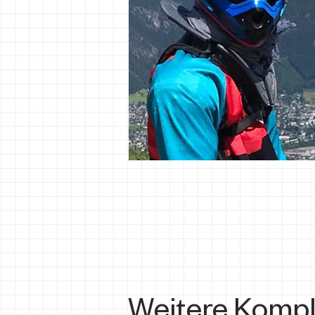
Weitere Kompl