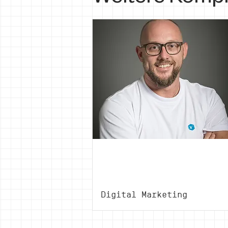
Manuel
Zangger
Digital Marketing