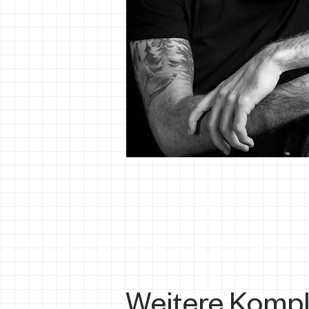
Weitere Kompl