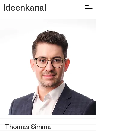
Ideenkanal
Thomas Simma