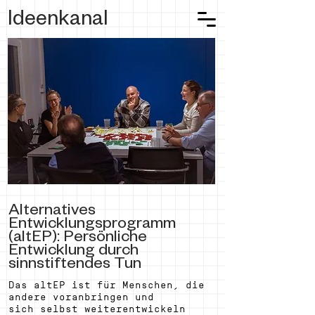
Ideenkanal
Alternatives
Entwicklungsprogramm
(altEP): Persönliche
Entwicklung durch
sinnstiftendes Tun
Das altEP ist für Menschen, die
andere voranbringen und
sich selbst weiterentwickeln