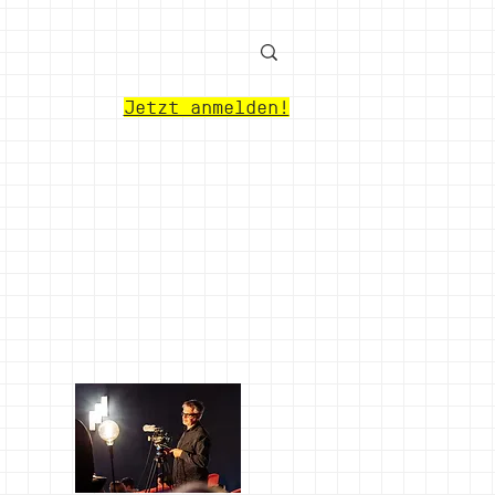
Jetzt anmelden!