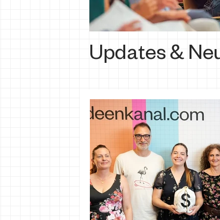
Updates & Neu