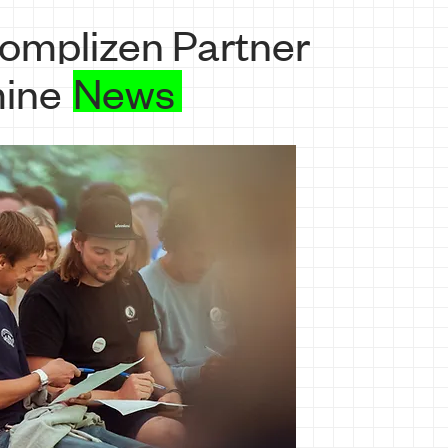
omplizen
Partner
ine
News