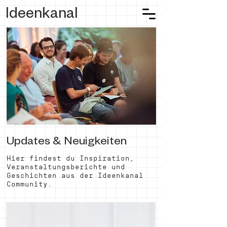
Ideenkanal
Updates & Neuigkeiten
Hier findest du Inspiration,
Veranstaltungsberichte und
Geschichten aus der Ideenkanal
Community.