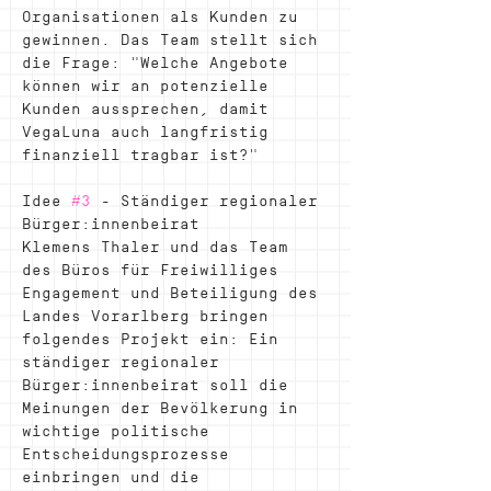
Organisationen als Kunden zu 
gewinnen. Das Team stellt sich 
die Frage: "Welche Angebote 
können wir an potenzielle 
Kunden aussprechen, damit 
VegaLuna auch langfristig 
finanziell tragbar ist?"
Idee 
#3
 - Ständiger regionaler 
Bürger:innenbeirat
Klemens Thaler und das Team 
des Büros für Freiwilliges 
Engagement und Beteiligung des 
Landes Vorarlberg bringen 
folgendes Projekt ein: Ein 
ständiger regionaler 
Bürger:innenbeirat soll die 
Meinungen der Bevölkerung in 
wichtige politische 
Entscheidungsprozesse 
einbringen und die 