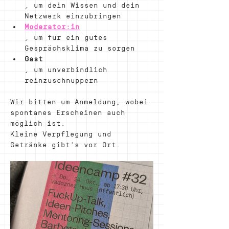
, um dein Wissen und dein 
Netzwerk einzubringen
Moderator:in
, um für ein gutes 
Gesprächsklima zu sorgen
Gast
, um unverbindlich 
reinzuschnuppern
Wir bitten um Anmeldung, wobei 
spontanes Erscheinen auch 
möglich ist.
Kleine Verpflegung und 
Getränke gibt's vor Ort. 