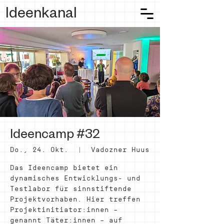
Ideenkanal
Ideencamp #32
Do., 24. Okt.
  |  
Vadozner Huus
Das Ideencamp bietet ein
dynamisches Entwicklungs- und
Testlabor für sinnstiftende
Projektvorhaben. Hier treffen
Projektinitiator:innen –
genannt Täter:innen – auf