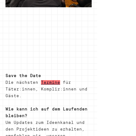
Save the Date
Die nächsten 
Termine
 für 
Täter:innen, Kompliz:innen und 
Gäste.
Wie kann ich auf dem Laufenden 
bleiben?
Um Updates zum Ideenkanal und 
den Projektideen zu erhalten, 
empfehlen wir, unseren 