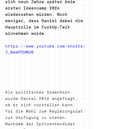
sich neun Jahre später beim 
ersten Ideencamp 2026 
wiedersehen würden. Noch 
weniger, dass Daniel dabei die 
Hauptrolle im FuckUp-Talk 
einnehmen würde.
https://www.youtube.com/shorts/
J_NemPDHMU0
Als politisches Greenhorn 
wurde Daniel 2016 angefragt, 
ob er sich vorstellen kann, 
für die Wahl zum Regierungsrat 
zur Verfügung zu stehen. 
Nachdem der Spitzenkandidat 