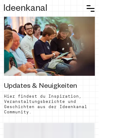
Ideenkanal
Updates & Neuigkeiten
Hier findest du Inspiration,
Veranstaltungsberichte und
Geschichten aus der Ideenkanal
Community.