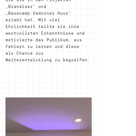
„Brandiser“ und 
„Basecamp:Vadozner Huus“ 
erlebt hat. Mit viel 
Ehrlichkeit teilte sie ihre 
wertvollsten Erkenntnisse und 
motivierte das Publikum, aus 
Fehlern zu lernen und diese 
als Chance zur 
Weiterentwicklung zu begreifen.