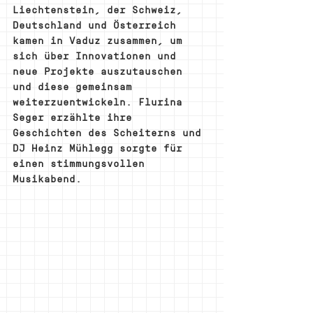
Liechtenstein, der Schweiz, 
Deutschland und Österreich 
kamen in Vaduz zusammen, um 
sich über Innovationen und 
neue Projekte auszutauschen 
und diese gemeinsam 
weiterzuentwickeln. Flurina 
Seger erzählte ihre 
Geschichten des Scheiterns und 
DJ Heinz Mühlegg sorgte für 
einen stimmungsvollen 
Musikabend.