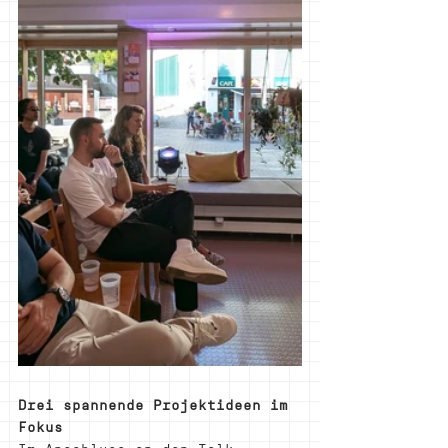
Drei spannende Projektideen im 
Fokus