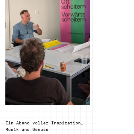
Ein Abend voller Inspiration, 
Musik und Genuss