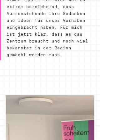
extrem bereichernd, dass 
Aussenstehende ihre Gedanken 
und Ideen für unser Vorhaben 
eingebracht haben. Für mich 
ist jetzt klar, dass es das 
Zentrum braucht und noch viel 
bekannter in der Region 
gemacht werden muss.