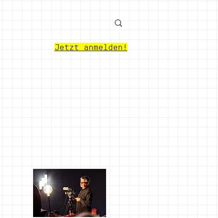
Jetzt anmelden!