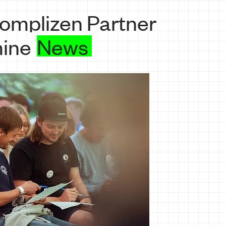
omplizen
Partner
ine
News