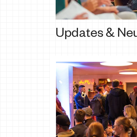
Updates & Neu