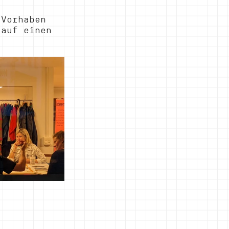
 Vorhaben 
 auf einen 