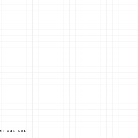
en aus der 