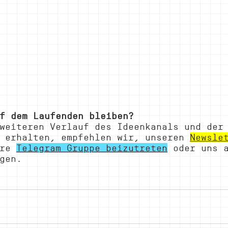
f dem Laufenden bleiben?
weiteren Verlauf des Ideenkanals und der
 erhalten, empfehlen wir, unseren 
Newsle
re 
Telegram Gruppe beizutreten
 oder uns 
gen.