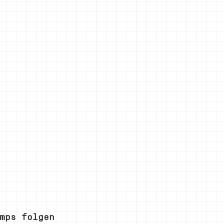
mps folgen