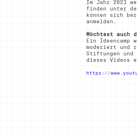
Im Jahr 2023 we
finden unter de
können sich ber
anmelden.
Möchtest auch d
Ein Ideencamp w
moderiert und r
Stiftungen und 
dieses Videos e
https://www.yout