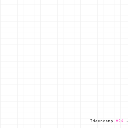
Ideencamp 
#24
 