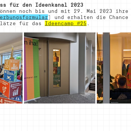
ss für den Ideenkanal 2023
önnen noch bis und mit 29. Mai 2023 ihre
erbungsformular
) und erhalten die Chance
lätze für das 
Ideencamp #25
.