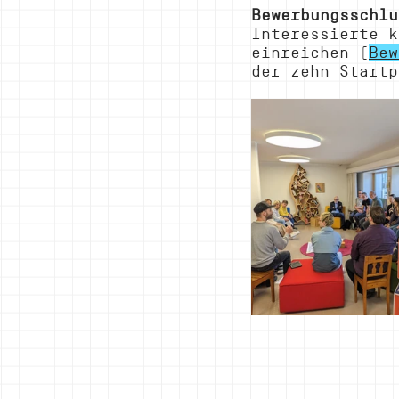
Bewerbungsschlu
Interessierte k
einreichen (
Bew
der zehn Startp