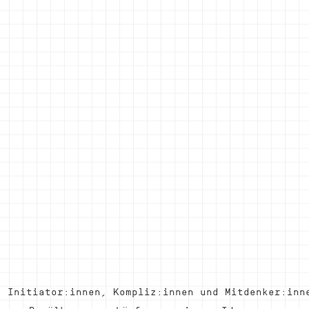
- Initiator:innen, Kompliz:innen und Mitdenker:inn