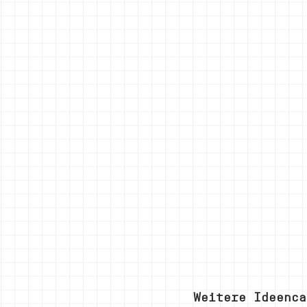
Weitere Ideenca