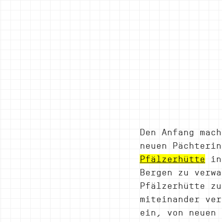
Den Anfang mach
neuen Pächterin
Pfälzerhütte
 in
Bergen zu verwa
Pfälzerhütte zu
miteinander ver
ein, von neuen 