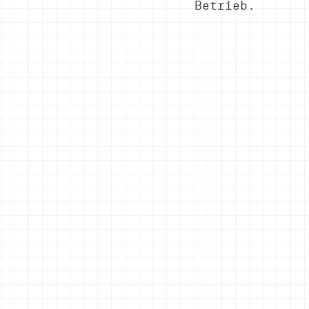
Betrieb.