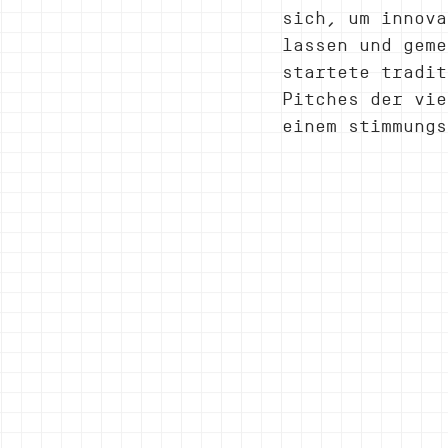
sich, um innova
lassen und geme
startete tradit
Pitches der vie
einem stimmungs