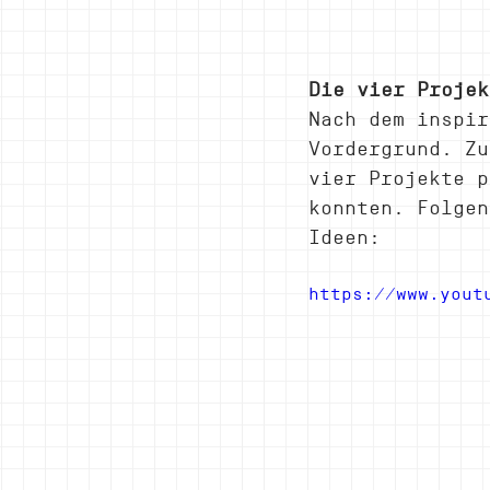
Die vier Projek
Nach dem inspir
Vordergrund. Zu
vier Projekte p
konnten. Folgen
Ideen:
https://www.yout