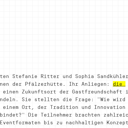
ten Stefanie Ritter und Sophia Sandkühle
nen der Pfälzerhütte. Ihr Anliegen: 
die 
 einen Zukunftsort der Gastfreundschaft 
ndeln. Sie stellten die Frage: "Wie wird
 einem Ort, der Tradition und Innovation
bindet?" Die Teilnehmer brachten zahlrei
Eventformaten bis zu nachhaltigen Konzep