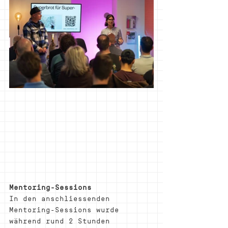
Mentoring-Sessions
In den anschliessenden 
Mentoring-Sessions wurde 
während rund 2 Stunden 