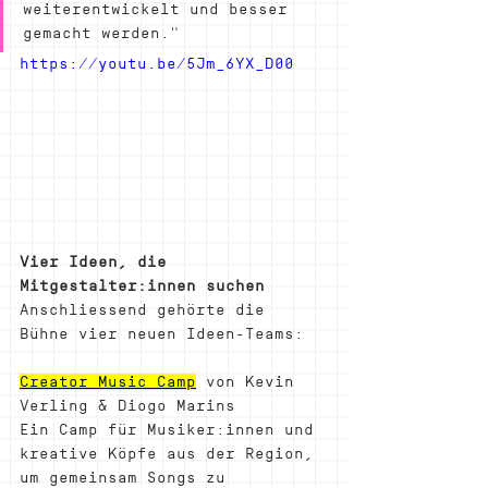
weiterentwickelt und besser 
gemacht werden."
https://youtu.be/5Jm_6YX_D00
Vier Ideen, die 
Mitgestalter:innen suchen
Anschliessend gehörte die 
Bühne vier neuen Ideen-Teams:
Creator Music Camp
 von Kevin 
Verling & Diogo Marins
Ein Camp für Musiker:innen und 
kreative Köpfe aus der Region, 
um gemeinsam Songs zu 