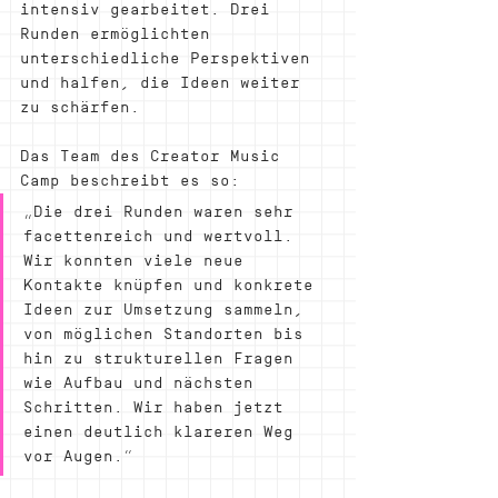
intensiv gearbeitet. Drei 
Runden ermöglichten 
unterschiedliche Perspektiven 
und halfen, die Ideen weiter 
zu schärfen.
Das Team des Creator Music 
Camp beschreibt es so:
„Die drei Runden waren sehr 
facettenreich und wertvoll. 
Wir konnten viele neue 
Kontakte knüpfen und konkrete 
Ideen zur Umsetzung sammeln, 
von möglichen Standorten bis 
hin zu strukturellen Fragen 
wie Aufbau und nächsten 
Schritten. Wir haben jetzt 
einen deutlich klareren Weg 
vor Augen.“