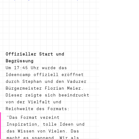
Offizieller Start und 
Begrüssung
Um 17:45 Uhr wurde das 
Ideencamp offiziell eröffnet 
durch Stephan und den Vaduzer 
Bürgermeister Florian Meier. 
Dieser zeigte sich beeindruckt 
von der Vielfalt und 
Reichweite des Formats:
"Das Format vereint 
Inspiration, tolle Ideen und 
das Wissen von Vielen. Das 
macht es spannend. Wir als 