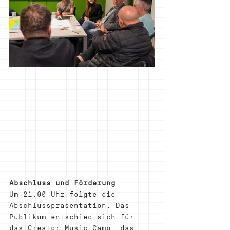
Abschluss und Förderung
Um 21:00 Uhr folgte die 
Abschlusspräsentation. Das 
Publikum entschied sich für 
das Creator Music Camp, das 