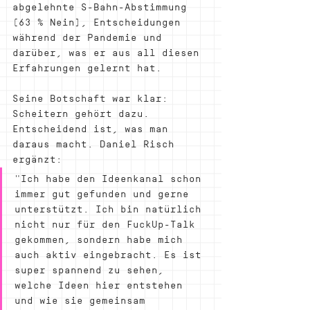
abgelehnte S-Bahn-Abstimmung 
(63 % Nein), Entscheidungen 
während der Pandemie und 
darüber, was er aus all diesen 
Erfahrungen gelernt hat.
Seine Botschaft war klar: 
Scheitern gehört dazu. 
Entscheidend ist, was man 
daraus macht. Daniel Risch 
ergänzt:
"Ich habe den Ideenkanal schon 
immer gut gefunden und gerne 
unterstützt. Ich bin natürlich 
nicht nur für den FuckUp-Talk 
gekommen, sondern habe mich 
auch aktiv eingebracht. Es ist 
super spannend zu sehen, 
welche Ideen hier entstehen 
und wie sie gemeinsam 