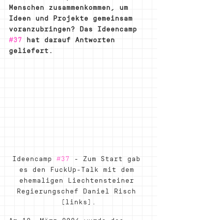
Menschen zusammenkommen, um 
Ideen und Projekte gemeinsam 
voranzubringen? Das Ideencamp 
#37
 hat darauf Antworten 
geliefert.
Ideencamp 
#37
 - Zum Start gab 
es den FuckUp-Talk mit dem 
ehemaligen Liechtensteiner 
Regierungschef Daniel Risch 
(links).