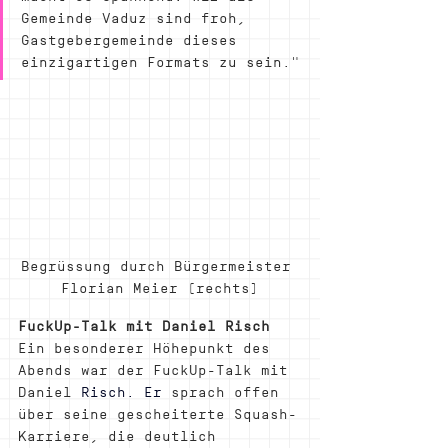
Gemeinde Vaduz sind froh, 
Gastgebergemeinde dieses 
einzigartigen Formats zu sein."
Begrüssung durch Bürgermeister 
Florian Meier (rechts)
FuckUp-Talk mit Daniel Risch
Ein besonderer Höhepunkt des 
Abends war der FuckUp-Talk mit 
Daniel 
Risch.
 Er
sprach offen 
über seine gescheiterte Squash-
Karriere, die deutlich 