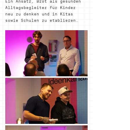
Ein Ansatz, Brot als gesunden 
Alltagsbegleiter für Kinder 
neu zu denken und in Kitas 
sowie Schulen zu etablieren.