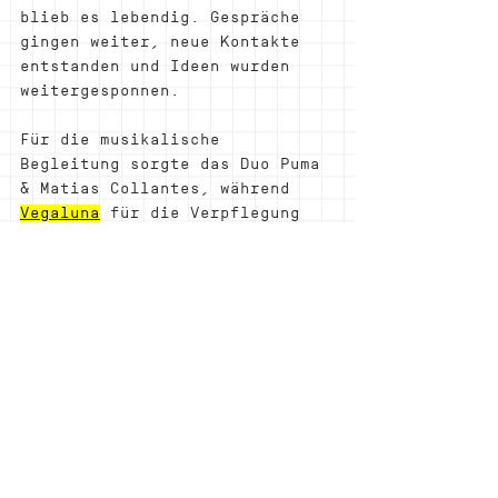
blieb es lebendig. Gespräche 
gingen weiter, neue Kontakte 
entstanden und Ideen wurden 
weitergesponnen.
Für die musikalische 
Begleitung sorgte das Duo Puma 
& Matias Collantes, während 
Vegaluna
 für die Verpflegung 
verantwortlich war.