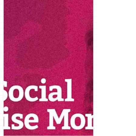
allem Menschen, die mitdenken.