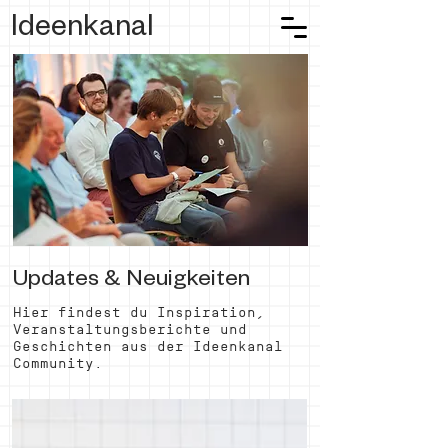
Ideenkanal
Updates & Neuigkeiten
Hier findest du Inspiration,
Veranstaltungsberichte und
Geschichten aus der Ideenkanal
Community.